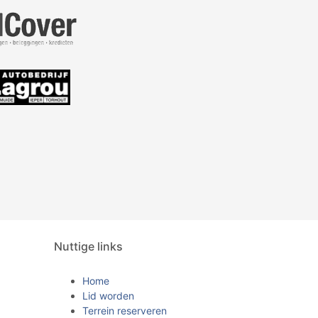
Nuttige links
Home
Lid worden
Terrein reserveren