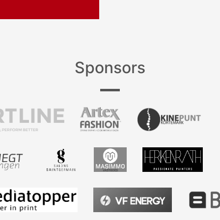
Sponsors