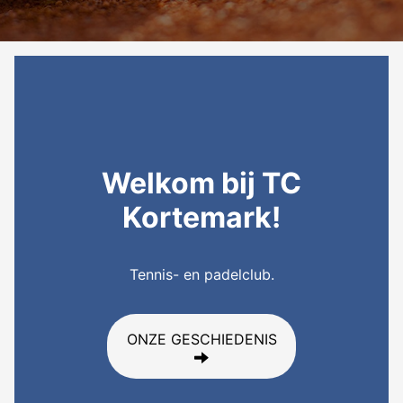
Welkom bij TC
Kortemark!
Tennis- en padelclub.
ONZE GESCHIEDENIS