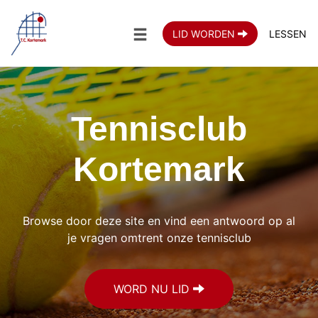
LID WORDEN
LESSEN
Tennisclub
Kortemark
Browse door deze site en vind een antwoord op al
je vragen omtrent onze tennisclub
WORD NU LID