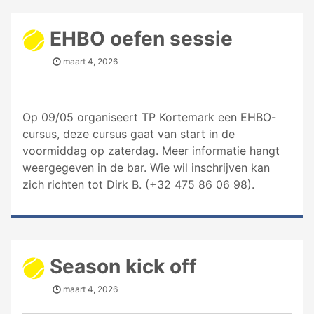
EHBO oefen sessie
maart 4, 2026
Op 09/05 organiseert TP Kortemark een EHBO-
cursus, deze cursus gaat van start in de
voormiddag op zaterdag. Meer informatie hangt
weergegeven in de bar. Wie wil inschrijven kan
zich richten tot Dirk B. (+32 475 86 06 98).
Season kick off
maart 4, 2026