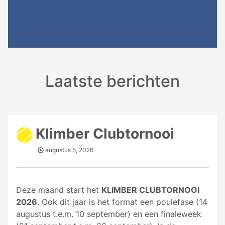
Laatste berichten
Klimber Clubtornooi
augustus 5, 2026
Deze maand start het
KLIMBER CLUBTORNOOI
2026
. Ook dit jaar is het format een poulefase (14
augustus t.e.m. 10 september) en een finaleweek