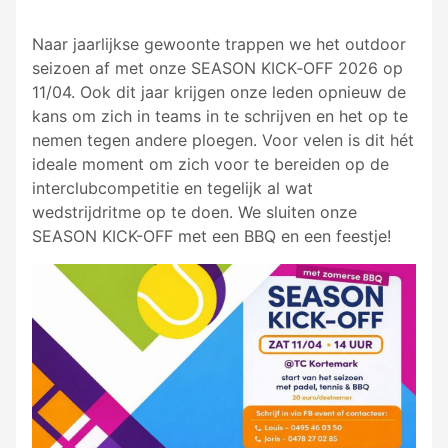
Naar jaarlijkse gewoonte trappen we het outdoor
seizoen af met onze SEASON KICK‑OFF 2026 op
11/04. Ook dit jaar krijgen onze leden opnieuw de
kans om zich in teams in te schrijven en het op te
nemen tegen andere ploegen. Voor velen is dit hét
ideale moment om zich voor te bereiden op de
interclubcompetitie en tegelijk al wat
wedstrijdritme op te doen. We sluiten onze
SEASON KICK-OFF met een BBQ en een feestje!